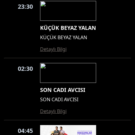
23:30
KÜÇÜK BEYAZ YALAN
KÜÇÜK BEYAZ YALAN
Detaylı Bilgi
02:30
SON CADI AVCISI
SON CADI AVCISI
Detaylı Bilgi
04:45