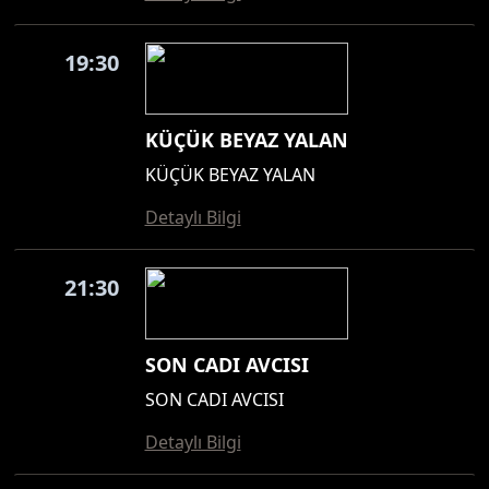
19:30
KÜÇÜK BEYAZ YALAN
KÜÇÜK BEYAZ YALAN
Detaylı Bilgi
21:30
SON CADI AVCISI
SON CADI AVCISI
Detaylı Bilgi