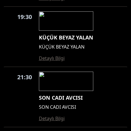
19:30
KÜÇÜK BEYAZ YALAN
KÜÇÜK BEYAZ YALAN
Detaylı Bilgi
21:30
SON CADI AVCISI
SON CADI AVCISI
Detaylı Bilgi