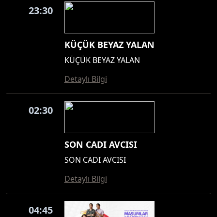
23:30
KÜÇÜK BEYAZ YALAN
KÜÇÜK BEYAZ YALAN
Detaylı Bilgi
02:30
SON CADI AVCISI
SON CADI AVCISI
Detaylı Bilgi
04:45