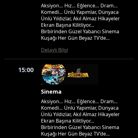
Aksiyon… Hız… Eğlence… Dram…
Komedi… Ünlü Yapımlar, Dünyaca
Ünlü Yıldızlar, Akıl Almaz Hikayeler
Ekran Başına Kilitliyor…
Birbirinden Güzel Yabancı Sinema
Kuşağı Her Gün Beyaz TV’de...
Detaylı Bilgi
15:00
Sinema
Aksiyon… Hız… Eğlence… Dram…
Komedi… Ünlü Yapımlar, Dünyaca
Ünlü Yıldızlar, Akıl Almaz Hikayeler
Ekran Başına Kilitliyor…
Birbirinden Güzel Yabancı Sinema
Kuşağı Her Gün Beyaz TV’de...