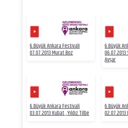
6.Büyük Ankara Festivali
6.Büyük Ank
07.07.2013 Murat Boz
06.07.2013 
Avşar
6.Büyük Ankara Festivali
6.Büyük Ank
03.07.2013 Kubat , Yıldız Tilbe
02.07.2013 