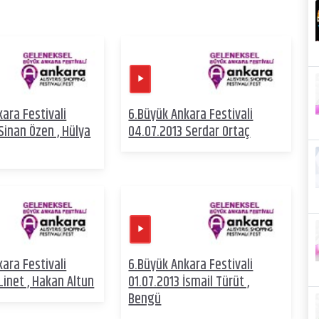
ara Festivali
6.Büyük Ankara Festivali
Sinan Özen , Hülya
04.07.2013 Serdar Ortaç
ara Festivali
6.Büyük Ankara Festivali
Linet , Hakan Altun
01.07.2013 İsmail Türüt ,
Bengü