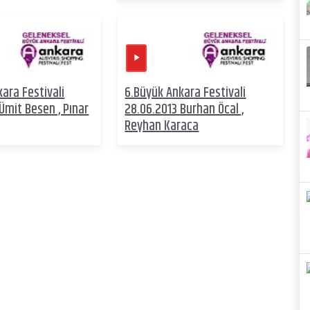
ara Festivali
6.Büyük Ankara Festivali
Ümit Besen , Pınar
28.06.2013 Burhan Öcal ,
Reyhan Karaca