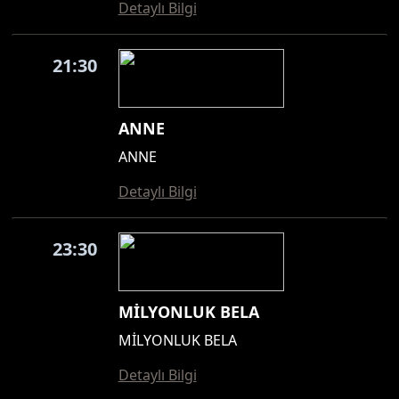
Detaylı Bilgi
21:30
ANNE
ANNE
Detaylı Bilgi
23:30
MİLYONLUK BELA
MİLYONLUK BELA
Detaylı Bilgi