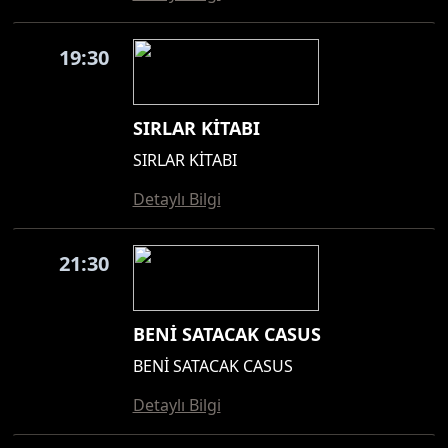
19:30
SIRLAR KİTABI
SIRLAR KİTABI
Detaylı Bilgi
21:30
BENİ SATACAK CASUS
BENİ SATACAK CASUS
Detaylı Bilgi