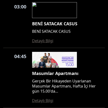
03:00
BENİ SATACAK CASUS
BENİ SATACAK CASUS
Detaylı Bilgi
04:45
Masumlar Apartmanı
Gerçek Bir Hikayeden Uyarlanan
Masumlar Apartmanı, Hafta İçi Her
gün 15.00'da...
Detaylı Bilgi