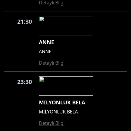
Detaylı Bilgi
21:30
ANNE
ANNE
Detaylı Bilgi
23:30
MİLYONLUK BELA
MİLYONLUK BELA
Detaylı Bilgi