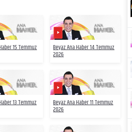
 Haber 15 Temmuz
Beyaz Ana Haber 14 Temmuz
2026
 Haber 13 Temmuz
Beyaz Ana Haber 11 Temmuz
2026