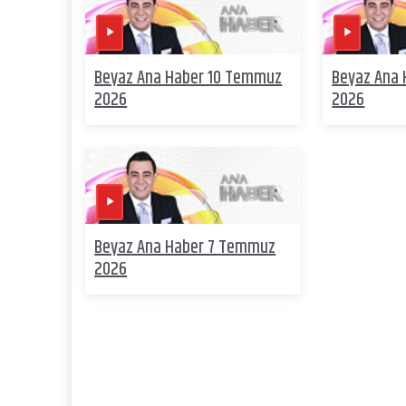
Beyaz Ana Haber 10 Temmuz
Beyaz Ana
2026
2026
Beyaz Ana Haber 7 Temmuz
2026