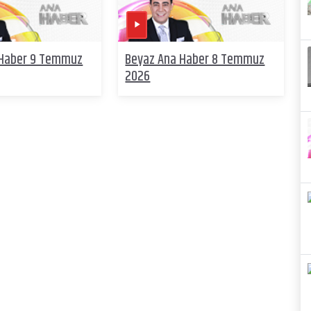
 Haber 9 Temmuz
Beyaz Ana Haber 8 Temmuz
2026