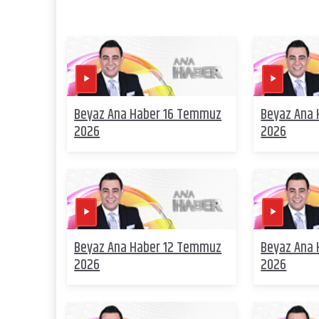
Beyaz Ana Haber 16 Temmuz
Beyaz Ana
2026
2026
Beyaz Ana Haber 12 Temmuz
Beyaz Ana
2026
2026