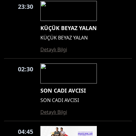
23:30
KÜÇÜK BEYAZ YALAN
KÜÇÜK BEYAZ YALAN
Detaylı Bilgi
02:30
SON CADI AVCISI
SON CADI AVCISI
Detaylı Bilgi
04:45