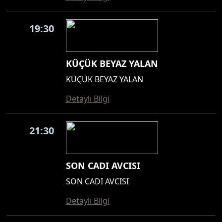
19:30
KÜÇÜK BEYAZ YALAN
KÜÇÜK BEYAZ YALAN
Detaylı Bilgi
21:30
SON CADI AVCISI
SON CADI AVCISI
Detaylı Bilgi