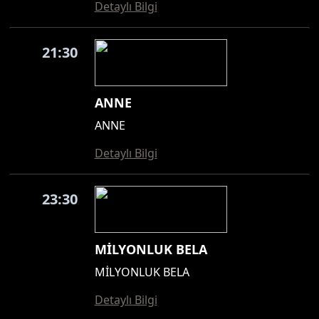
Detaylı Bilgi
21:30
ANNE
ANNE
Detaylı Bilgi
23:30
MİLYONLUK BELA
MİLYONLUK BELA
Detaylı Bilgi