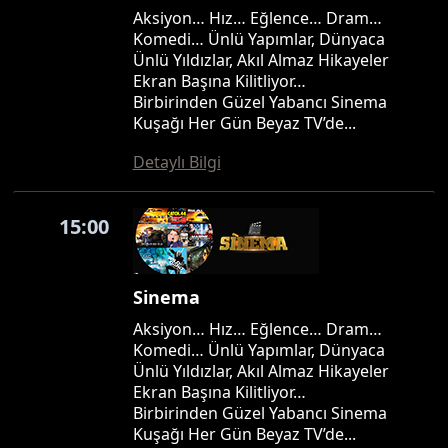
Aksiyon… Hız… Eğlence… Dram…
Komedi… Ünlü Yapımlar, Dünyaca
Ünlü Yıldızlar, Akıl Almaz Hikayeler
Ekran Başına Kilitliyor…
Birbirinden Güzel Yabancı Sinema
Kuşağı Her Gün Beyaz TV’de...
Detaylı Bilgi
15:00
Sinema
Aksiyon… Hız… Eğlence… Dram…
Komedi… Ünlü Yapımlar, Dünyaca
Ünlü Yıldızlar, Akıl Almaz Hikayeler
Ekran Başına Kilitliyor…
Birbirinden Güzel Yabancı Sinema
Kuşağı Her Gün Beyaz TV’de...