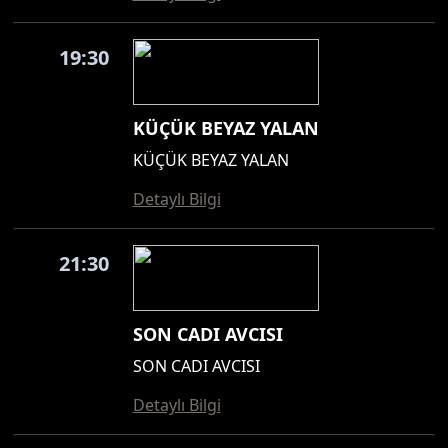
19:30
KÜÇÜK BEYAZ YALAN
KÜÇÜK BEYAZ YALAN
Detaylı Bilgi
21:30
SON CADI AVCISI
SON CADI AVCISI
Detaylı Bilgi