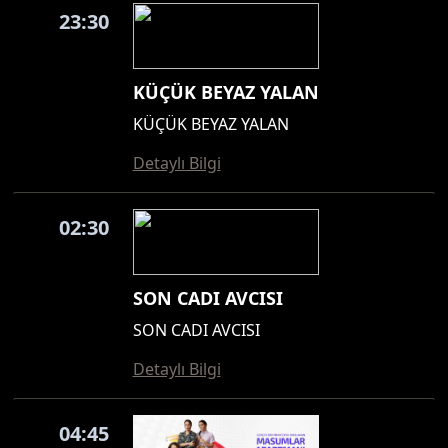
23:30
KÜÇÜK BEYAZ YALAN
KÜÇÜK BEYAZ YALAN
Detaylı Bilgi
02:30
SON CADI AVCISI
SON CADI AVCISI
Detaylı Bilgi
04:45