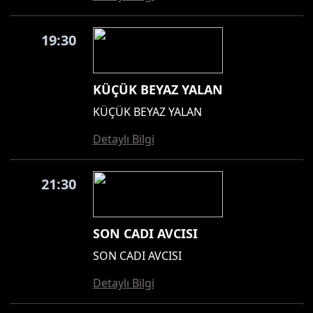
19:30
KÜÇÜK BEYAZ YALAN
KÜÇÜK BEYAZ YALAN
Detaylı Bilgi
21:30
SON CADI AVCISI
SON CADI AVCISI
Detaylı Bilgi