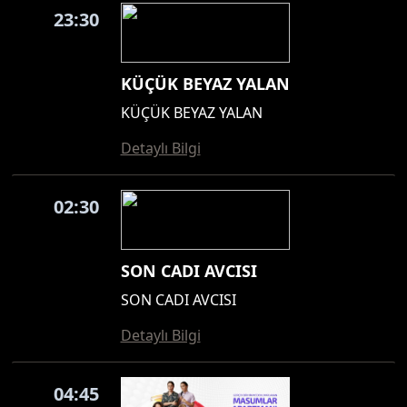
23:30
KÜÇÜK BEYAZ YALAN
KÜÇÜK BEYAZ YALAN
Detaylı Bilgi
02:30
SON CADI AVCISI
SON CADI AVCISI
Detaylı Bilgi
04:45