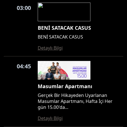
03:00
BENİ SATACAK CASUS
BENİ SATACAK CASUS
Detaylı Bilgi
04:45
Masumlar Apartmanı
Gerçek Bir Hikayeden Uyarlanan
Masumlar Apartmanı, Hafta İçi Her
gün 15.00'da...
Detaylı Bilgi