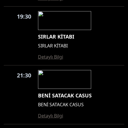
19:30
SIRLAR KİTABI
SIRLAR KİTABI
Detaylı Bilgi
21:30
BENİ SATACAK CASUS
BENİ SATACAK CASUS
Detaylı Bilgi