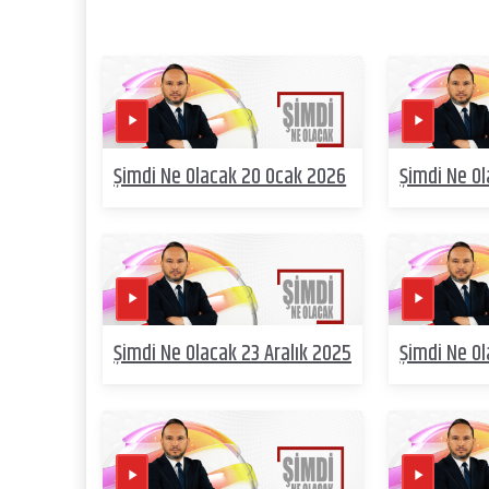
Şimdi Ne Olacak 20 Ocak 2026
Şimdi Ne O
Şimdi Ne Olacak 23 Aralık 2025
Şimdi Ne Ol