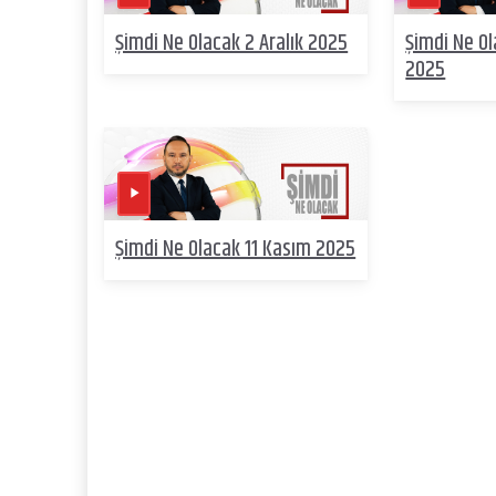
Şimdi Ne Olacak 2 Aralık 2025
Şimdi Ne O
2025
Şimdi Ne Olacak 11 Kasım 2025