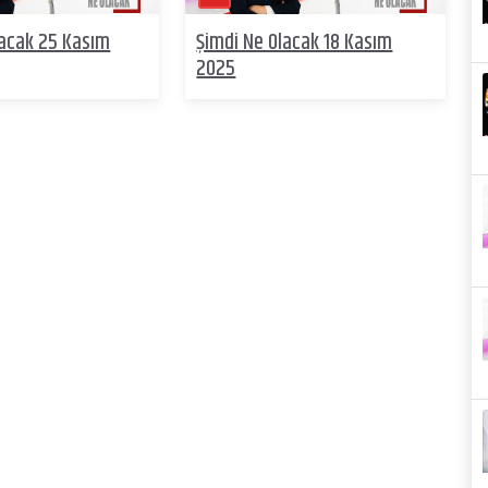
lacak 25 Kasım
Şimdi Ne Olacak 18 Kasım
2025