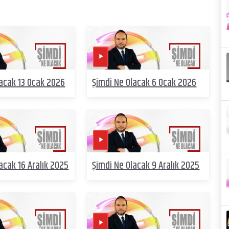
lacak 13 Ocak 2026
Şimdi Ne Olacak 6 Ocak 2026
acak 16 Aralık 2025
Şimdi Ne Olacak 9 Aralık 2025