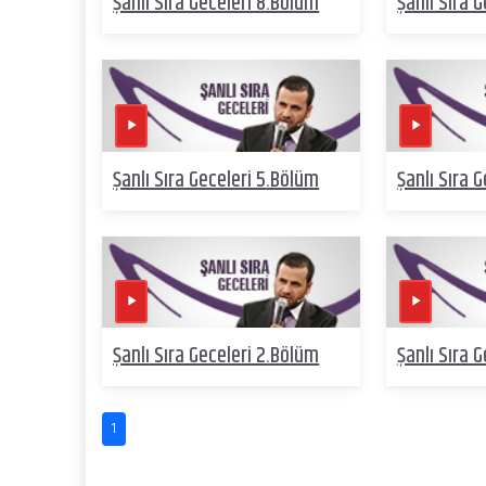
Şanlı Sıra Geceleri 8.Bölüm
Şanlı Sıra 
Şanlı Sıra Geceleri 5.Bölüm
Şanlı Sıra 
Şanlı Sıra Geceleri 2.Bölüm
Şanlı Sıra 
1