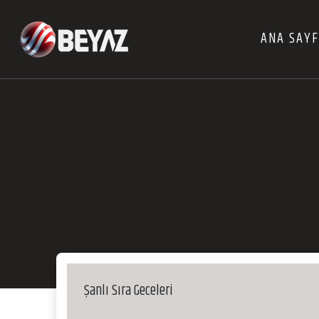
ANA SAY
Şanlı Sıra Geceleri