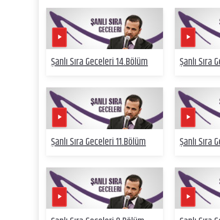
Şanlı Sıra Geceleri 14.Bölüm
Şanlı Sıra 
Şanlı Sıra Geceleri 11.Bölüm
Şanlı Sıra 