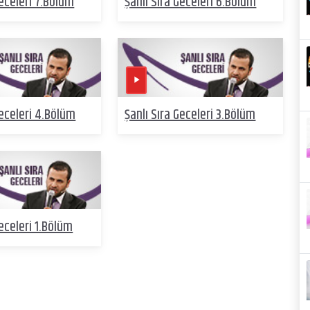
Geceleri 7.Bölüm
Şanlı Sıra Geceleri 6.Bölüm
Geceleri 4.Bölüm
Şanlı Sıra Geceleri 3.Bölüm
Geceleri 1.Bölüm