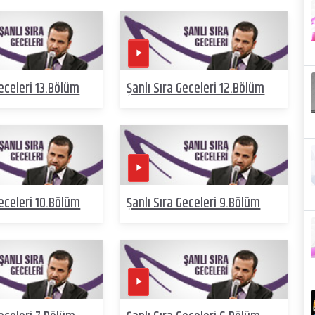
Geceleri 13.Bölüm
Şanlı Sıra Geceleri 12.Bölüm
Geceleri 10.Bölüm
Şanlı Sıra Geceleri 9.Bölüm