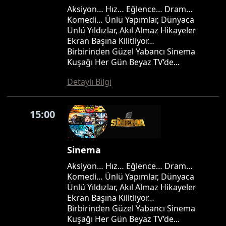
Aksiyon… Hız… Eğlence… Dram…
Komedi… Ünlü Yapımlar, Dünyaca
Ünlü Yıldızlar, Akıl Almaz Hikayeler
Ekran Başına Kilitliyor…
Birbirinden Güzel Yabancı Sinema
Kuşağı Her Gün Beyaz TV’de...
Detaylı Bilgi
15:00
Sinema
Aksiyon… Hız… Eğlence… Dram…
Komedi… Ünlü Yapımlar, Dünyaca
Ünlü Yıldızlar, Akıl Almaz Hikayeler
Ekran Başına Kilitliyor…
Birbirinden Güzel Yabancı Sinema
Kuşağı Her Gün Beyaz TV’de...