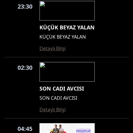
23:30
KÜÇÜK BEYAZ YALAN
KÜÇÜK BEYAZ YALAN
Detaylı Bilgi
02:30
SON CADI AVCISI
SON CADI AVCISI
Detaylı Bilgi
04:45