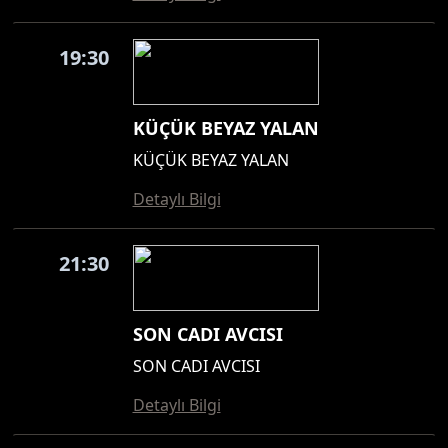
19:30
KÜÇÜK BEYAZ YALAN
KÜÇÜK BEYAZ YALAN
Detaylı Bilgi
21:30
SON CADI AVCISI
SON CADI AVCISI
Detaylı Bilgi