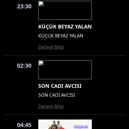
23:30
KÜÇÜK BEYAZ YALAN
KÜÇÜK BEYAZ YALAN
Detaylı Bilgi
02:30
SON CADI AVCISI
SON CADI AVCISI
Detaylı Bilgi
04:45