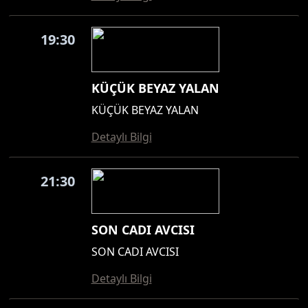
19:30
KÜÇÜK BEYAZ YALAN
KÜÇÜK BEYAZ YALAN
Detaylı Bilgi
21:30
SON CADI AVCISI
SON CADI AVCISI
Detaylı Bilgi