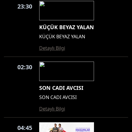
23:30
KÜÇÜK BEYAZ YALAN
KÜÇÜK BEYAZ YALAN
Detaylı Bilgi
02:30
SON CADI AVCISI
SON CADI AVCISI
Detaylı Bilgi
04:45