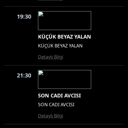
19:30
KÜÇÜK BEYAZ YALAN
KÜÇÜK BEYAZ YALAN
Detaylı Bilgi
21:30
SON CADI AVCISI
SON CADI AVCISI
Detaylı Bilgi