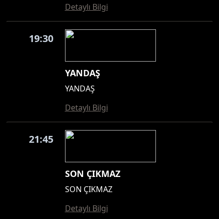
Detaylı Bilgi
19:30
YANDAŞ
YANDAŞ
Detaylı Bilgi
21:45
SON ÇIKMAZ
SON ÇIKMAZ
Detaylı Bilgi