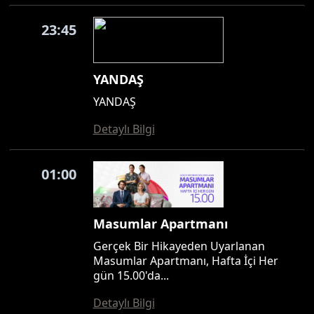
23:45
YANDAŞ
YANDAŞ
Detaylı Bilgi
01:00
Masumlar Apartmanı
Gerçek Bir Hikayeden Uyarlanan
Masumlar Apartmanı, Hafta İçi Her
gün 15.00'da...
Detaylı Bilgi