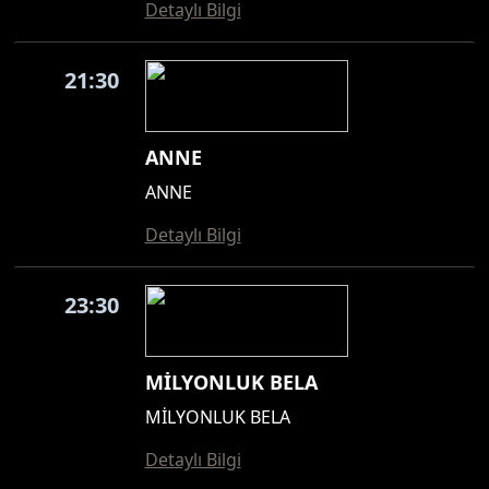
Detaylı Bilgi
21:30
ANNE
ANNE
Detaylı Bilgi
23:30
MİLYONLUK BELA
MİLYONLUK BELA
Detaylı Bilgi