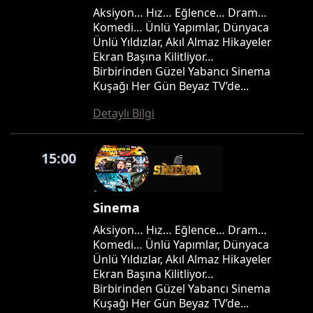
Aksiyon… Hız… Eğlence… Dram…
Komedi… Ünlü Yapımlar, Dünyaca
Ünlü Yıldızlar, Akıl Almaz Hikayeler
Ekran Başına Kilitliyor…
Birbirinden Güzel Yabancı Sinema
Kuşağı Her Gün Beyaz TV’de...
Detaylı Bilgi
15:00
Sinema
Aksiyon… Hız… Eğlence… Dram…
Komedi… Ünlü Yapımlar, Dünyaca
Ünlü Yıldızlar, Akıl Almaz Hikayeler
Ekran Başına Kilitliyor…
Birbirinden Güzel Yabancı Sinema
Kuşağı Her Gün Beyaz TV’de...