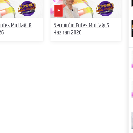
Enfes Mutfağı 8
Nermin'in Enfes Mutfağı 5
26
Haziran 2026