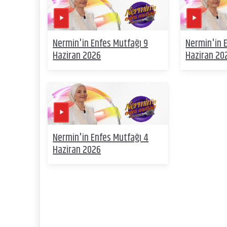
Nermin'in Enfes Mutfağı 9
Nermin'in 
Haziran 2026
Haziran 20
Nermin'in Enfes Mutfağı 4
Haziran 2026