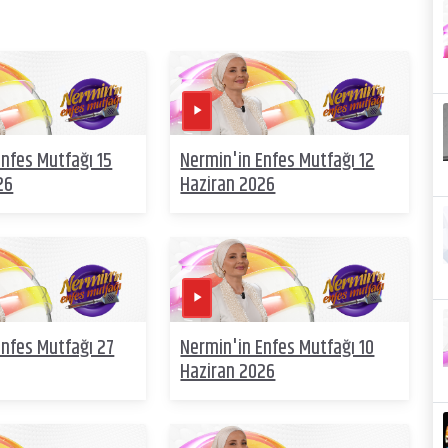
Enfes Mutfağı 15
Nermin'in Enfes Mutfağı 12
26
Haziran 2026
Enfes Mutfağı 27
Nermin'in Enfes Mutfağı 10
Haziran 2026