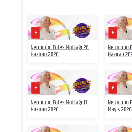
Nermin'in Enfes Mutfağı 26
Nermin'in 
Haziran 2026
Haziran 20
Nermin'in Enfes Mutfağı 11
Nermin'in 
Haziran 2026
Mayıs 2026