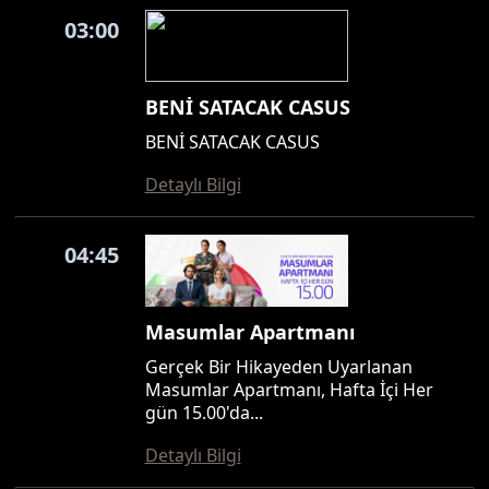
03:00
BENİ SATACAK CASUS
BENİ SATACAK CASUS
Detaylı Bilgi
04:45
Masumlar Apartmanı
Gerçek Bir Hikayeden Uyarlanan
Masumlar Apartmanı, Hafta İçi Her
gün 15.00'da...
Detaylı Bilgi