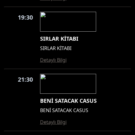
19:30
SIRLAR KİTABI
SIRLAR KİTABI
Detaylı Bilgi
21:30
BENİ SATACAK CASUS
BENİ SATACAK CASUS
Detaylı Bilgi