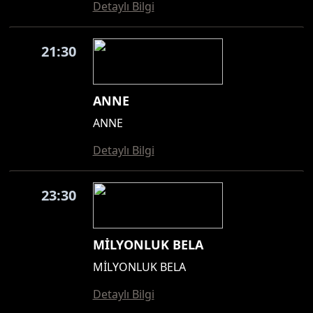
Detaylı Bilgi
21:30
ANNE
ANNE
Detaylı Bilgi
23:30
MİLYONLUK BELA
MİLYONLUK BELA
Detaylı Bilgi