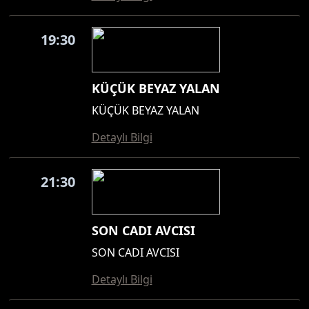
19:30
KÜÇÜK BEYAZ YALAN
KÜÇÜK BEYAZ YALAN
Detaylı Bilgi
21:30
SON CADI AVCISI
SON CADI AVCISI
Detaylı Bilgi