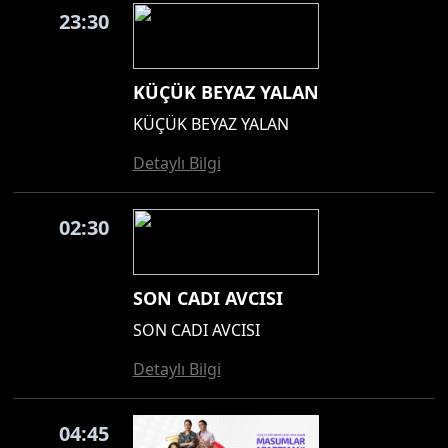
23:30
KÜÇÜK BEYAZ YALAN
KÜÇÜK BEYAZ YALAN
Detaylı Bilgi
02:30
SON CADI AVCISI
SON CADI AVCISI
Detaylı Bilgi
04:45