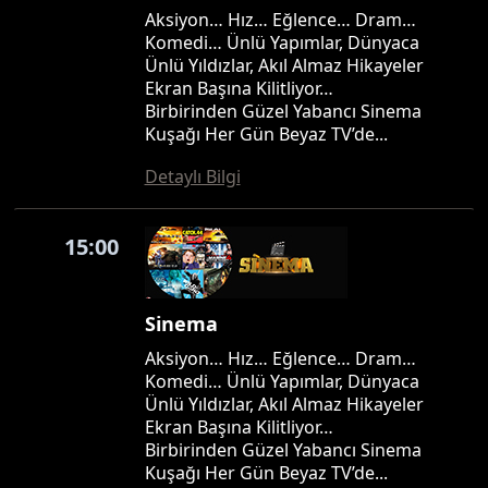
Aksiyon… Hız… Eğlence… Dram…
Komedi… Ünlü Yapımlar, Dünyaca
Ünlü Yıldızlar, Akıl Almaz Hikayeler
Ekran Başına Kilitliyor…
Birbirinden Güzel Yabancı Sinema
Kuşağı Her Gün Beyaz TV’de...
Detaylı Bilgi
15:00
Sinema
Aksiyon… Hız… Eğlence… Dram…
Komedi… Ünlü Yapımlar, Dünyaca
Ünlü Yıldızlar, Akıl Almaz Hikayeler
Ekran Başına Kilitliyor…
Birbirinden Güzel Yabancı Sinema
Kuşağı Her Gün Beyaz TV’de...