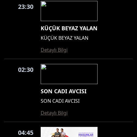
23:30
KÜÇÜK BEYAZ YALAN
KÜÇÜK BEYAZ YALAN
Detaylı Bilgi
02:30
SON CADI AVCISI
SON CADI AVCISI
Detaylı Bilgi
04:45