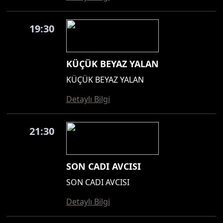
19:30
KÜÇÜK BEYAZ YALAN
KÜÇÜK BEYAZ YALAN
Detaylı Bilgi
21:30
SON CADI AVCISI
SON CADI AVCISI
Detaylı Bilgi