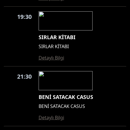
19:30
SIRLAR KİTABI
SIRLAR KİTABI
Detaylı Bilgi
21:30
BENİ SATACAK CASUS
BENİ SATACAK CASUS
Detaylı Bilgi