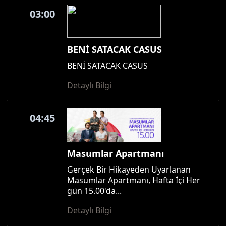
03:00
BENİ SATACAK CASUS
BENİ SATACAK CASUS
Detaylı Bilgi
04:45
Masumlar Apartmanı
Gerçek Bir Hikayeden Uyarlanan
Masumlar Apartmanı, Hafta İçi Her
gün 15.00'da...
Detaylı Bilgi