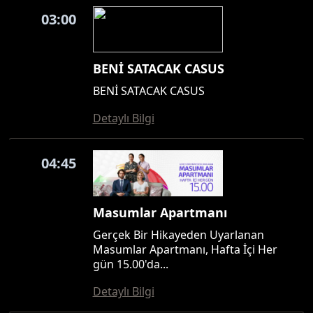
03:00
BENİ SATACAK CASUS
BENİ SATACAK CASUS
Detaylı Bilgi
04:45
Masumlar Apartmanı
Gerçek Bir Hikayeden Uyarlanan
Masumlar Apartmanı, Hafta İçi Her
gün 15.00'da...
Detaylı Bilgi