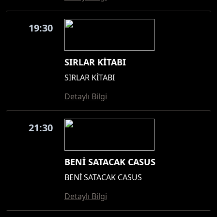
19:30
SIRLAR KİTABI
SIRLAR KİTABI
Detaylı Bilgi
21:30
BENİ SATACAK CASUS
BENİ SATACAK CASUS
Detaylı Bilgi