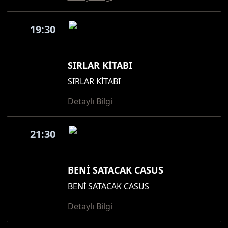
19:30
SIRLAR KİTABI
SIRLAR KİTABI
Detaylı Bilgi
21:30
BENİ SATACAK CASUS
BENİ SATACAK CASUS
Detaylı Bilgi