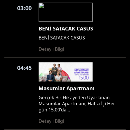
03:00
BENİ SATACAK CASUS
BENİ SATACAK CASUS
Detaylı Bilgi
04:45
Masumlar Apartmanı
Gerçek Bir Hikayeden Uyarlanan
Masumlar Apartmanı, Hafta İçi Her
gün 15.00'da...
Detaylı Bilgi