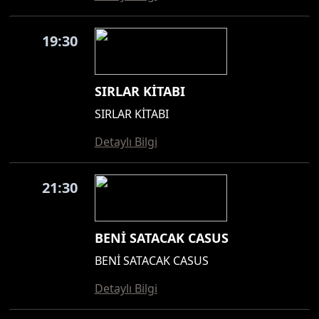
19:30
SIRLAR KİTABI
SIRLAR KİTABI
Detaylı Bilgi
21:30
BENİ SATACAK CASUS
BENİ SATACAK CASUS
Detaylı Bilgi