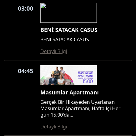
03:00
BENİ SATACAK CASUS
BENİ SATACAK CASUS
Detaylı Bilgi
04:45
Masumlar Apartmanı
Gerçek Bir Hikayeden Uyarlanan
Masumlar Apartmanı, Hafta İçi Her
gün 15.00'da...
Detaylı Bilgi