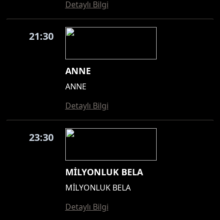
Detaylı Bilgi
21:30
ANNE
ANNE
Detaylı Bilgi
23:30
MİLYONLUK BELA
MİLYONLUK BELA
Detaylı Bilgi