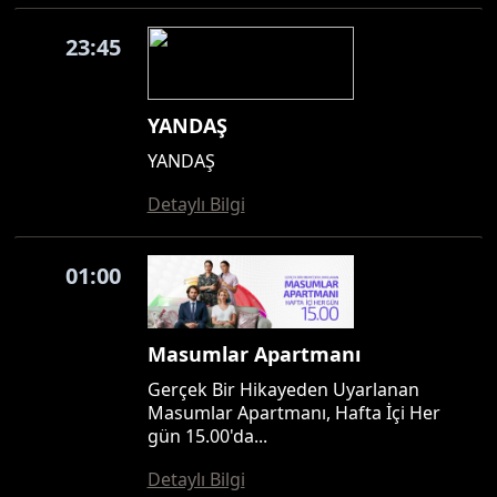
23:45
YANDAŞ
YANDAŞ
Detaylı Bilgi
01:00
Masumlar Apartmanı
Gerçek Bir Hikayeden Uyarlanan
Masumlar Apartmanı, Hafta İçi Her
gün 15.00'da...
Detaylı Bilgi