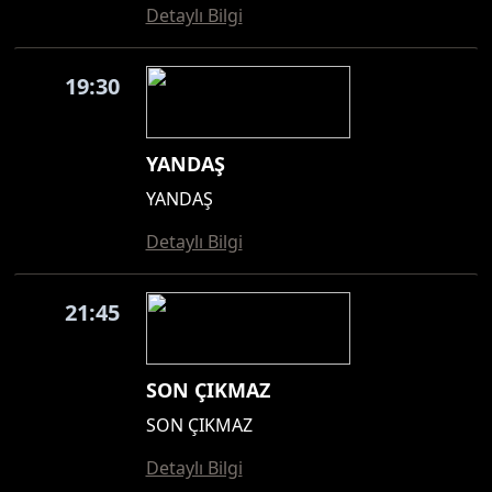
Detaylı Bilgi
19:30
YANDAŞ
YANDAŞ
Detaylı Bilgi
21:45
SON ÇIKMAZ
SON ÇIKMAZ
Detaylı Bilgi