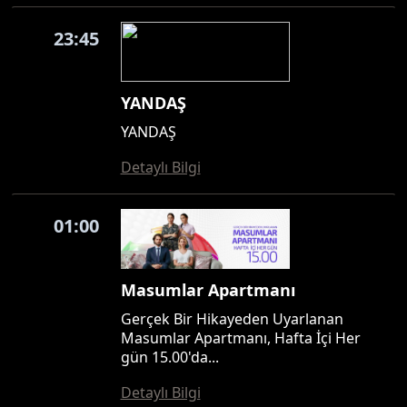
23:45
YANDAŞ
YANDAŞ
Detaylı Bilgi
01:00
Masumlar Apartmanı
Gerçek Bir Hikayeden Uyarlanan
Masumlar Apartmanı, Hafta İçi Her
gün 15.00'da...
Detaylı Bilgi