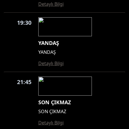
Detaylı Bilgi
19:30
YANDAŞ
YANDAŞ
Detaylı Bilgi
21:45
SON ÇIKMAZ
SON ÇIKMAZ
Detaylı Bilgi