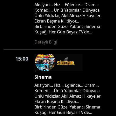
Aksiyon… Hız… Eğlence… Dram…
Komedi… Ünlü Yapımlar, Dünyaca
Ünlü Yıldızlar, Akıl Almaz Hikayeler
Ekran Başına Kilitliyor…
Birbirinden Güzel Yabancı Sinema
Kuşağı Her Gün Beyaz TV’de...
Detaylı Bilgi
15:00
Sinema
Aksiyon… Hız… Eğlence… Dram…
Komedi… Ünlü Yapımlar, Dünyaca
Ünlü Yıldızlar, Akıl Almaz Hikayeler
Ekran Başına Kilitliyor…
Birbirinden Güzel Yabancı Sinema
Kuşağı Her Gün Beyaz TV’de...