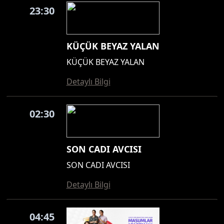
23:30
KÜÇÜK BEYAZ YALAN
KÜÇÜK BEYAZ YALAN
Detaylı Bilgi
02:30
SON CADI AVCISI
SON CADI AVCISI
Detaylı Bilgi
04:45