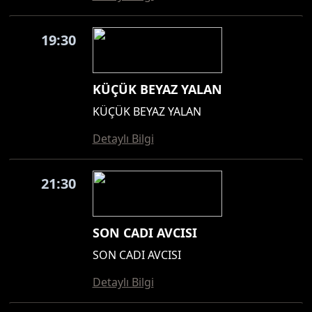
19:30
KÜÇÜK BEYAZ YALAN
KÜÇÜK BEYAZ YALAN
Detaylı Bilgi
21:30
SON CADI AVCISI
SON CADI AVCISI
Detaylı Bilgi