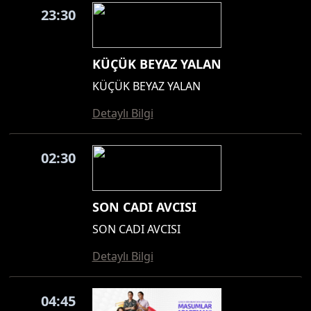
23:30
KÜÇÜK BEYAZ YALAN
KÜÇÜK BEYAZ YALAN
Detaylı Bilgi
02:30
SON CADI AVCISI
SON CADI AVCISI
Detaylı Bilgi
04:45