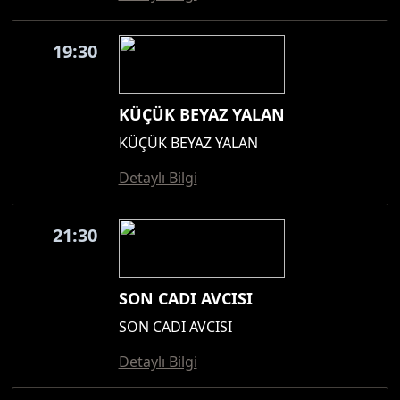
19:30
KÜÇÜK BEYAZ YALAN
KÜÇÜK BEYAZ YALAN
Detaylı Bilgi
21:30
SON CADI AVCISI
SON CADI AVCISI
Detaylı Bilgi