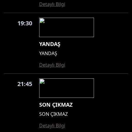
Detaylı Bilgi
19:30
YANDAŞ
YANDAŞ
Detaylı Bilgi
21:45
SON ÇIKMAZ
SON ÇIKMAZ
Detaylı Bilgi