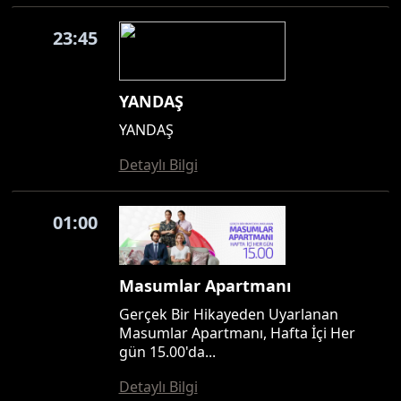
23:45
YANDAŞ
YANDAŞ
Detaylı Bilgi
01:00
Masumlar Apartmanı
Gerçek Bir Hikayeden Uyarlanan
Masumlar Apartmanı, Hafta İçi Her
gün 15.00'da...
Detaylı Bilgi