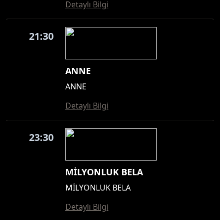
Detaylı Bilgi
21:30
ANNE
ANNE
Detaylı Bilgi
23:30
MİLYONLUK BELA
MİLYONLUK BELA
Detaylı Bilgi