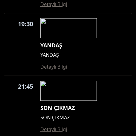
Detaylı Bilgi
19:30
YANDAŞ
YANDAŞ
Detaylı Bilgi
21:45
SON ÇIKMAZ
SON ÇIKMAZ
Detaylı Bilgi