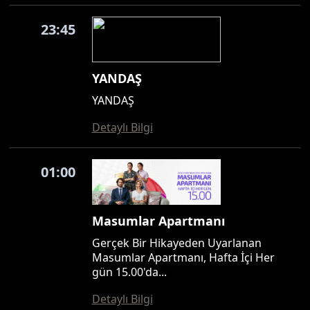
23:45
YANDAŞ
YANDAŞ
Detaylı Bilgi
01:00
Masumlar Apartmanı
Gerçek Bir Hikayeden Uyarlanan
Masumlar Apartmanı, Hafta İçi Her
gün 15.00'da...
Detaylı Bilgi