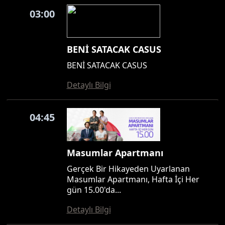
03:00
BENİ SATACAK CASUS
BENİ SATACAK CASUS
Detaylı Bilgi
04:45
Masumlar Apartmanı
Gerçek Bir Hikayeden Uyarlanan
Masumlar Apartmanı, Hafta İçi Her
gün 15.00'da...
Detaylı Bilgi