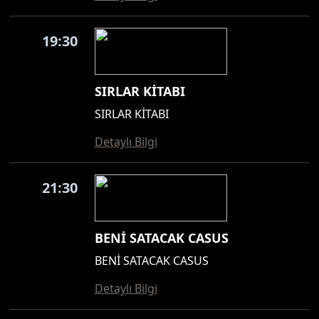
19:30
SIRLAR KİTABI
SIRLAR KİTABI
Detaylı Bilgi
21:30
BENİ SATACAK CASUS
BENİ SATACAK CASUS
Detaylı Bilgi