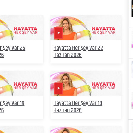
r Şey Var 25
Hayatta Her Şey Var 22
26
Haziran 2026
r Şey Var 19
Hayatta Her Şey Var 18
26
Haziran 2026