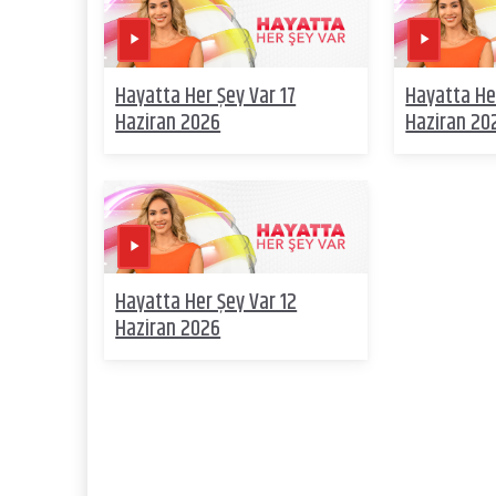
Hayatta Her Şey Var 17
Hayatta He
Haziran 2026
Haziran 20
Hayatta Her Şey Var 12
Haziran 2026