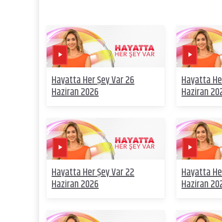
Hayatta Her Şey Var 26
Hayatta He
Haziran 2026
Haziran 20
Hayatta Her Şey Var 22
Hayatta He
Haziran 2026
Haziran 20