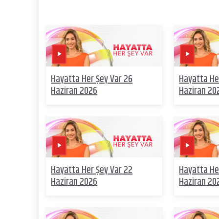
Hayatta Her Şey Var 26
Hayatta He
Haziran 2026
Haziran 20
Hayatta Her Şey Var 22
Hayatta He
Haziran 2026
Haziran 20