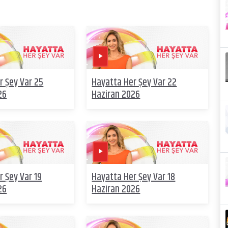
r Şey Var 25
Hayatta Her Şey Var 22
26
Haziran 2026
r Şey Var 19
Hayatta Her Şey Var 18
26
Haziran 2026