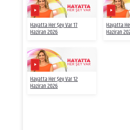
Hayatta Her Şey Var 17
Hayatta He
Haziran 2026
Haziran 20
Hayatta Her Şey Var 12
Haziran 2026