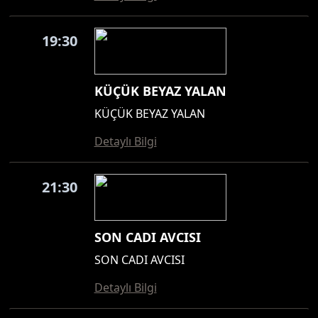
19:30
KÜÇÜK BEYAZ YALAN
KÜÇÜK BEYAZ YALAN
Detaylı Bilgi
21:30
SON CADI AVCISI
SON CADI AVCISI
Detaylı Bilgi