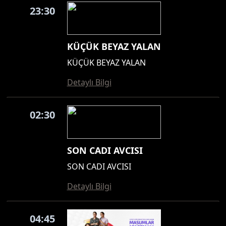
23:30
KÜÇÜK BEYAZ YALAN
KÜÇÜK BEYAZ YALAN
Detaylı Bilgi
02:30
SON CADI AVCISI
SON CADI AVCISI
Detaylı Bilgi
04:45