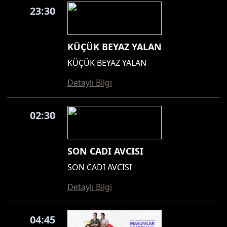
23:30
KÜÇÜK BEYAZ YALAN
KÜÇÜK BEYAZ YALAN
Detaylı Bilgi
02:30
SON CADI AVCISI
SON CADI AVCISI
Detaylı Bilgi
04:45