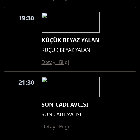
19:30
KÜÇÜK BEYAZ YALAN
KÜÇÜK BEYAZ YALAN
Detaylı Bilgi
21:30
SON CADI AVCISI
SON CADI AVCISI
Detaylı Bilgi