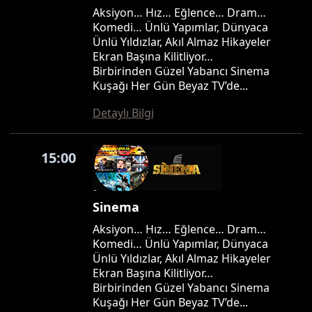
Aksiyon… Hız… Eğlence… Dram…
Komedi… Ünlü Yapımlar, Dünyaca
Ünlü Yıldızlar, Akıl Almaz Hikayeler
Ekran Başına Kilitliyor…
Birbirinden Güzel Yabancı Sinema
Kuşağı Her Gün Beyaz TV’de...
Detaylı Bilgi
15:00
Sinema
Aksiyon… Hız… Eğlence… Dram…
Komedi… Ünlü Yapımlar, Dünyaca
Ünlü Yıldızlar, Akıl Almaz Hikayeler
Ekran Başına Kilitliyor…
Birbirinden Güzel Yabancı Sinema
Kuşağı Her Gün Beyaz TV’de...