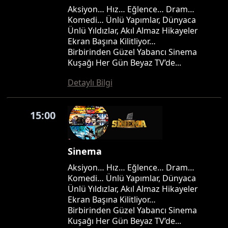
Aksiyon… Hız… Eğlence… Dram…
Komedi… Ünlü Yapımlar, Dünyaca
Ünlü Yıldızlar, Akıl Almaz Hikayeler
Ekran Başına Kilitliyor…
Birbirinden Güzel Yabancı Sinema
Kuşağı Her Gün Beyaz TV’de...
Detaylı Bilgi
15:00
Sinema
Aksiyon… Hız… Eğlence… Dram…
Komedi… Ünlü Yapımlar, Dünyaca
Ünlü Yıldızlar, Akıl Almaz Hikayeler
Ekran Başına Kilitliyor…
Birbirinden Güzel Yabancı Sinema
Kuşağı Her Gün Beyaz TV’de...