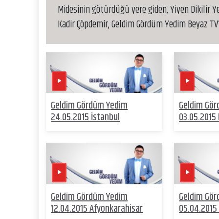
Midesinin götürdüğü yere giden, Yiyen Dikilir 
Kadir Çöpdemir, Geldim Gördüm Yedim Beyaz TV
Geldim Gördüm Yedim
Geldim Gö
24.05.2015 İstanbul
03.05.2015 
Geldim Gördüm Yedim
Geldim Gö
12.04.2015 Afyonkarahisar
05.04.2015