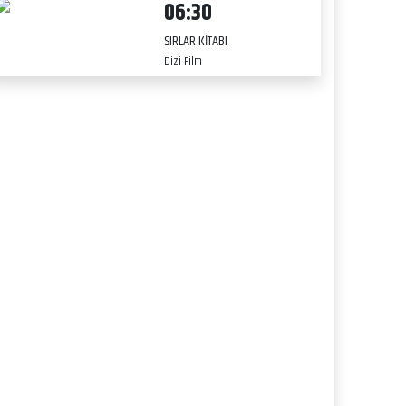
06:30
SIRLAR KİTABI
Dizi Film