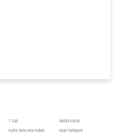
7. Gün
Akılda Kalsın
Hafta Sonu Ana Haber
Uyan Türkiyem